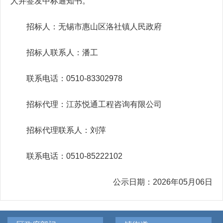
人并签发中标通知书。
招标人：无锡市惠山区洛社镇人民政府
招标人联系人：潘工
联系电话：0510-83302978
招标代理：江苏悦通工程咨询有限公司
招标代理联系人：刘萍
联系电话：0510-85222102
公示日期：2026年05月06日