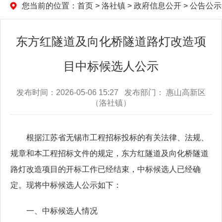
您当前的位置：
首页
>
洛社镇
>
政府信息公开
>
公告公示
东方红隧道及向化桥隧道路灯改造项
目中标候选人公示
发布时间：2026-05-06 15:27 发布部门： 惠山高新区
（洛社镇）
根据江苏省无锡市工程招标投标的有关法律、法规、
规章和本工程招标文件的规定，东方红隧道及向化桥隧道
路灯改造项目的开标工作已经结束，中标候选人已经确
定。现将中标候选人公示如下：
一、中标候选人情况