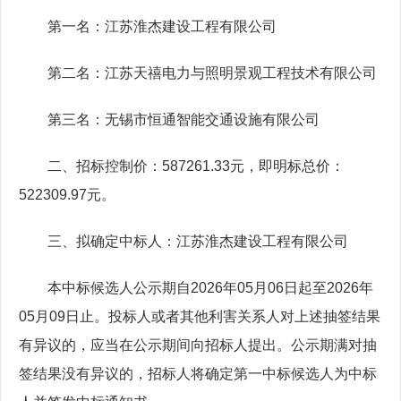
第一名：江苏淮杰建设工程有限公司
第二名：江苏天禧电力与照明景观工程技术有限公司
第三名：无锡市恒通智能交通设施有限公司
二、招标控制价：587261.33元，即明标总价：
522309.97元。
三、拟确定中标人：江苏淮杰建设工程有限公司
本中标候选人公示期自2026年05月06日起至2026年
05月09日止。投标人或者其他利害关系人对上述抽签结果
有异议的，应当在公示期间向招标人提出。公示期满对抽
签结果没有异议的，招标人将确定第一中标候选人为中标