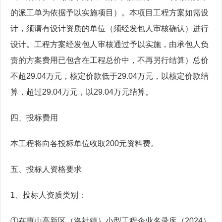
的派工单为依据予以实施项目）。本项目工程方案如需设
计，须请有设计资质的单位（须经发包人审核确认）进行
设计。工程方案经发包人审核通过予以实施，由承包人负
责的方案费用已包含在工程总价中，不再另行结算）总价
不超29.04万元，核定价款低于29.04万元，以核定价款结
算，超过29.04万元，以29.04万元结算。
四、投标费用
本工程将向各投标单位收取200元资料费。
五、投标人资格要求
1、投标人资质类别：
①在惠山高新区（洛社镇）小型工程企业名录库（2024）