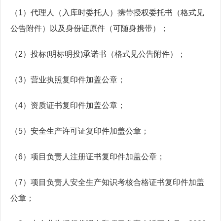
（1）代理人（入库时委托人）携带授权委托书（格式见
公告附件）以及身份证原件（可随身携带）；
（2）投标(明标明投)承诺书（格式见公告附件）；
（3）营业执照复印件加盖公章；
（4）资质证书复印件加盖公章；
（5）安全生产许可证复印件加盖公章；
（6）项目负责人注册证书复印件加盖公章；
（7）项目负责人安全生产知识考核合格证书复印件加盖
公章；