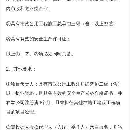
内市政和道路类企业；
②具有市政公用工程施工总承包三级（含）以上资质；
③具有有效的安全生产许可证；
以上①、②、③项必须同时具备。
2、其他要求：
①项目负责人：具有市政公用工程注册建造师二级（含）
以上执业资格，且具备有效的安全生产考核合格证书，并
在本公司注册满3个月，且未担任其他在施工建设工程项
目的项目经理。
②需投标人授权代理人（入库时委托人）亲自报名，并当