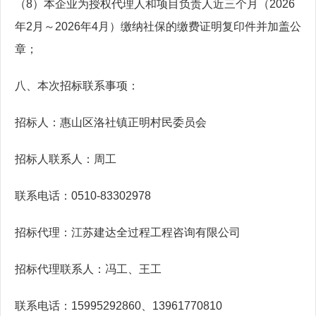
（8）本企业为授权代理人和项目负责人近三个月（2026
年2月～2026年4月）缴纳社保的缴费证明复印件并加盖公
章；
八、本次招标联系事项：
招标人：惠山区洛社镇正明村民委员会
招标人联系人：周工
联系电话：0510-83302978
招标代理：江苏建达全过程工程咨询有限公司
招标代理联系人：冯工、王工
联系电话：15995292860、13961770810