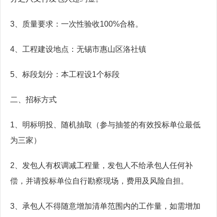
3、质量要求：一次性验收100%合格。
4、工程建设地点：无锡市惠山区洛社镇
5、标段划分：本工程设1个标段
二、招标方式
1、明标明投、随机抽取（参与抽签的有效投标单位最低
为三家）
2、发包人有权调减工程量，发包人不给承包人任何补
偿，并请投标单位自行勘察现场，费用及风险自担。
3、承包人不得随意增加清单范围内的工作量，如需增加