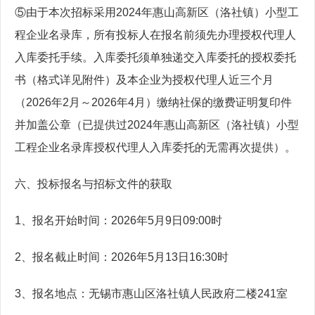
⑤由于本次招标采用2024年惠山高新区（洛社镇）小型工
程企业名录库，所有投标人在报名前须先办理授权代理人
入库委托手续。入库委托须单独递交入库委托的授权委托
书（格式详见附件）及本企业为授权代理人近三个月
（2026年2月～2026年4月）缴纳社保的缴费证明复印件
并加盖公章（已提供过2024年惠山高新区（洛社镇）小型
工程企业名录库授权代理人入库委托的无需再次提供）。
六、投标报名与招标文件的获取
1、报名开始时间：2026年5月9日09:00时
2、报名截止时间：2026年5月13日16:30时
3、报名地点：无锡市惠山区洛社镇人民政府二楼241室