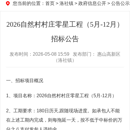
您当前的位置：
首页
>
洛社镇
>
政府信息公开
>
公告公示
2026自然村村庄零星工程（5月-12月）
招标公告
发布时间：2026-05-08 15:59 发布部门： 惠山高新区
（洛社镇）
一、招标项目概况
1、项目名称：2026自然村村庄零星工程（5月-12月）
2、工期要求：180日历天,跟随现场进度。如承包人不能
在上述工期内完成，则每拖延一天，按不低于中标价的万
分之八支付发包人违约金。