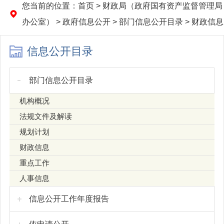
您当前的位置：
首页
>
财政局（政府国有资产监督管理局
办公室）
>
政府信息公开
>
部门信息公开目录
>
财政信息
信息公开目录
部门信息公开目录
机构概况
法规文件及解读
规划计划
财政信息
重点工作
人事信息
信息公开工作年度报告