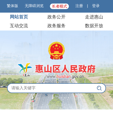
繁体版
无障碍浏览
注册
|
登录
长者模式
网站首页
政务公开
走进惠山
互动交流
政务服务
数据开放