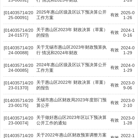
2025年惠山区级及区以下预决算公开
[014035714/20
2025-0
有效
25-00091]
工作方案
1-26
关于惠山区2023年 财政决算（草案）
[014035714/20
2024-1
有效
24-01577]
的报告
0-16
关于无锡市惠山区2023年财政预算执
[014035714/20
2024-0
有效
24-00088]
行 情况和2024年财政
1-29
2024年惠山区级及区以下预决算公开
[014035714/20
2024-0
有效
24-00085]
工作方案
1-29
关于惠山区2022年 财政决算（草案）
[014035714/20
2023-0
有效
23-01370]
的报告
9-06
无锡市惠山区财政局2023年度部门预
[014035714/20
2023-0
有效
23-00175]
算公开
2-10
关于做好惠山区2023年区以下预决算
[014035714/20
2023-0
有效
23-00074]
公开工作的通知
1-28
关于2022年惠山区财政预算调整方案
[014035714/20
2022-1
有效