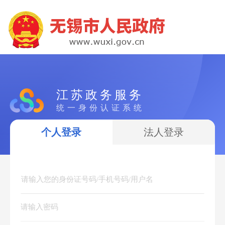
江苏政务服务
统一身份认证系统
个人登录
法人登录