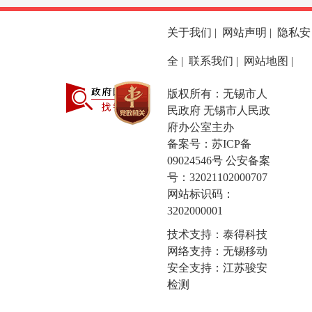
关于我们
|
网站声明
|
隐私安
全
|
联系我们
|
网站地图
|
版权所有：无锡市人
民政府 无锡市人民政
府办公室主办
备案号：
苏ICP备
09024546号
公安备案
号：32021102000707
网站标识码：
3202000001
技术支持：泰得科技
网络支持：无锡移动
安全支持：江苏骏安
检测