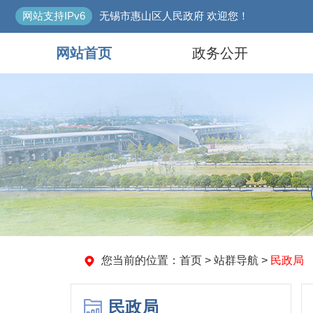
网站支持IPv6
无锡市惠山区人民政府 欢迎您！
网站首页
政务公开
您当前的位置：
首页
>
站群导航
>
民政局
民政局