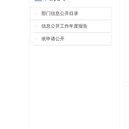
部门信息公开目录
信息公开工作年度报告
依申请公开