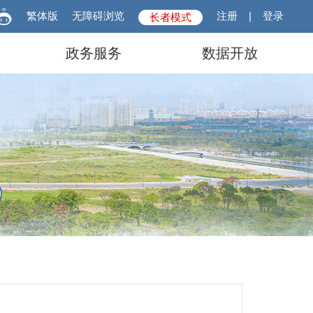
繁体版
无障碍浏览
注册
|
登录
长者模式
政务服务
数据开放