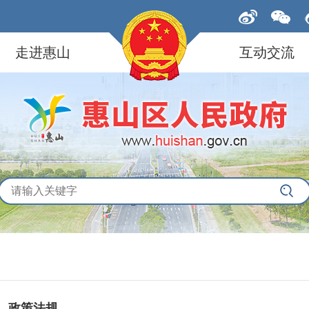
走进惠山
互动交流
政策法规