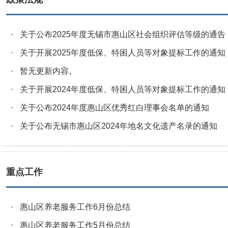
关于公布2025年度无锡市惠山区社会组织评估等级的通告
关于开展2025年度低保、特困人员等对象提标工作的通知
暂无更新内容。
关于开展2024年度低保、特困人员等对象提标工作的通知
关于公布2024年度惠山区优秀红白理事会名单的通知
关于公布无锡市惠山区2024年地名文化遗产名录的通知
重点工作
惠山区养老服务工作6月份总结
惠山区养老服务工作5月份总结