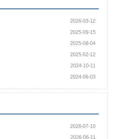
2026-03-12
2025-09-15
2025-08-04
2025-02-12
2024-10-11
2024-06-03
2026-07-10
2026-06-11