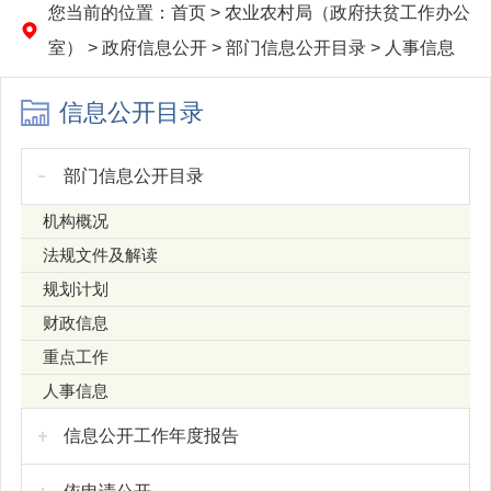
您当前的位置：
首页
>
农业农村局（政府扶贫工作办公
室）
>
政府信息公开
>
部门信息公开目录
>
人事信息
信息公开目录
部门信息公开目录
机构概况
法规文件及解读
规划计划
财政信息
重点工作
人事信息
信息公开工作年度报告