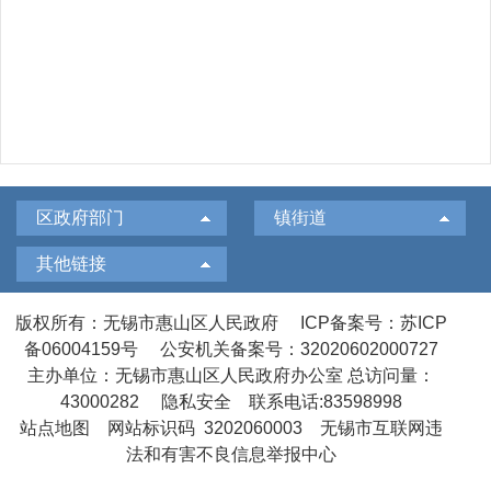
区政府部门
镇街道
其他链接
版权所有：无锡市惠山区人民政府
ICP备案号：苏ICP
备06004159号
公安机关备案号：32020602000727
主办单位：无锡市惠山区人民政府办公室
总访问量：
43000282
隐私安全
联系电话:83598998
站点地图
网站标识码 3202060003
无锡市互联网违
法和有害不良信息举报中心