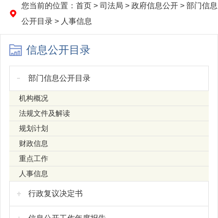
您当前的位置：
首页
>
司法局
>
政府信息公开
>
部门信息
公开目录
>
人事信息
信息公开目录
部门信息公开目录
机构概况
法规文件及解读
规划计划
财政信息
重点工作
人事信息
行政复议决定书