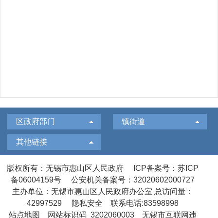
区政府部门
镇街道
其他链接
版权所有：无锡市惠山区人民政府
ICP备案号：苏ICP
备06004159号
公安机关备案号：32020602000727
主办单位：无锡市惠山区人民政府办公室
总访问量：
42997529
隐私安全
联系电话:83598998
站点地图
网站标识码 3202060003
无锡市互联网违