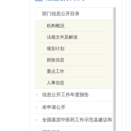
部门信息公开目录
机构概况
法规文件及解读
规划计划
财政信息
重点工作
人事信息
信息公开工作年度报告
依申请公开
全国基层中医药工作示范县建议和