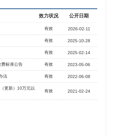
效力状况
公开日期
有效
2026-02-11
有效
2025-10-28
有效
2025-02-14
收费标准公告
有效
2023-05-06
办法
有效
2022-06-08
（更新）10万元以
有效
2021-02-24