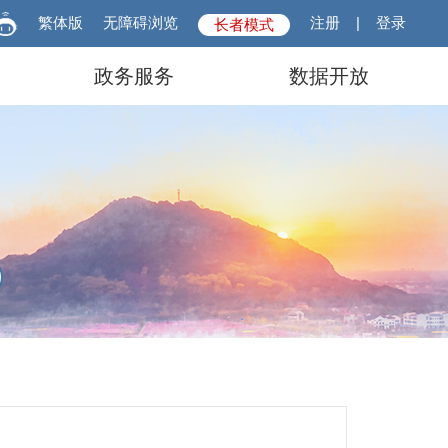
繁体版
无障碍浏览
注册
|
登录
长者模式
政务服务
数据开放