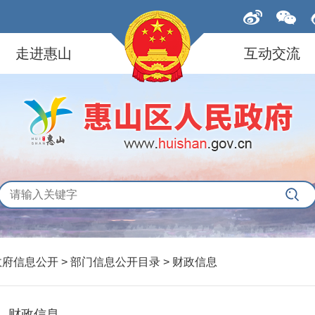
走进惠山
互动交流
政府信息公开
>
部门信息公开目录
>
财政信息
财政信息