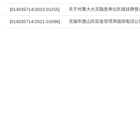
关于对重大火灾隐患单位区级挂牌督
[014035714/2023-01155]
无锡市惠山区应急管理局值班电话公
[014035714/2021-01696]