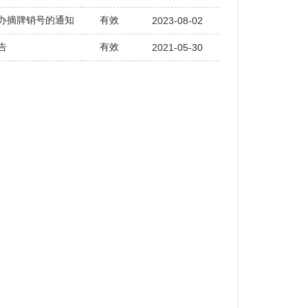
办摘牌销号的通知
有效
2023-08-02
告
有效
2021-05-30