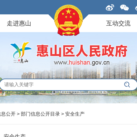
走进惠山
互动交流
信息公开
>
部门信息公开目录
>
安全生产
安全生产