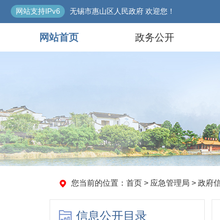
网站支持IPv6
无锡市惠山区人民政府 欢迎您！
网站首页
政务公开
您当前的位置：
首页
>
应急管理局
>
政府
信息公开目录