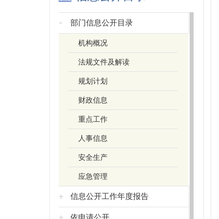
部门信息公开目录
机构概况
法规文件及解读
规划计划
财政信息
重点工作
人事信息
安全生产
应急管理
信息公开工作年度报告
依申请公开