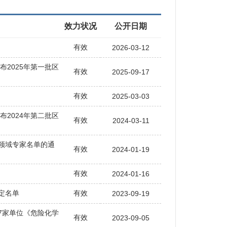
效力状况
公开日期
有效
2026-03-12
布2025年第一批区
有效
2025-09-17
有效
2025-03-03
布2024年第二批区
有效
2024-03-11
领域专家名单的通
有效
2024-01-19
有效
2024-01-16
定名单
有效
2023-09-19
7家单位《危险化学
有效
2023-09-05