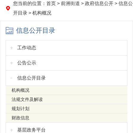
您当前的位置：
首页
>
前洲街道
>
政府信息公开
>
信息公
开目录
>
机构概况
信息公开目录
工作动态
公告公示
信息公开目录
机构概况
法规文件及解读
规划计划
财政信息
基层政务平台