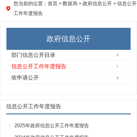
您当前的位置：
首页
>
数据局
>
政府信息公开
>
信息公开
工作年度报告
政府信息公开
部门信息公开目录
信息公开工作年度报告
依申请公开
信息公开工作年度报告
2025年政府信息公开工作年度报告