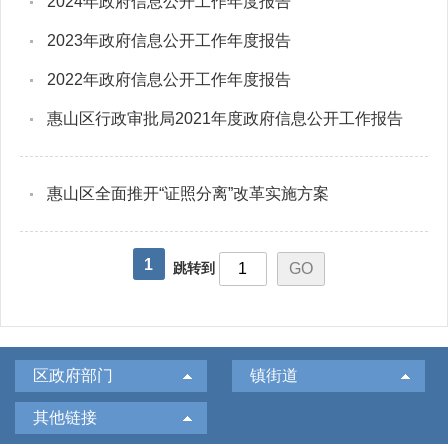
2024年政府信息公开工作年度报告
2023年政府信息公开工作年度报告
2022年政府信息公开工作年度报告
惠山区行政审批局2021年度政府信息公开工作报告
惠山区全面推开“证照分离”改革实施方案
1
跳转到
区政府部门
镇街道
其他链接