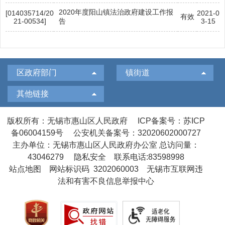
2020年度阳山镇法治政府建设工作报
[014035714/20
2021-0
有效
21-00534]
告
3-15
区政府部门
镇街道
其他链接
版权所有：无锡市惠山区人民政府
ICP备案号：苏ICP
备06004159号
公安机关备案号：32020602000727
主办单位：无锡市惠山区人民政府办公室
总访问量：
43046279
隐私安全
联系电话:83598998
站点地图
网站标识码 3202060003
无锡市互联网违
法和有害不良信息举报中心