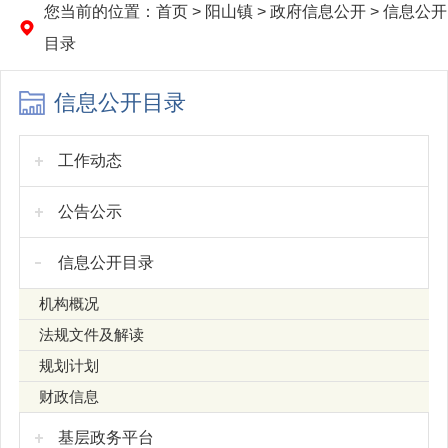
您当前的位置：
首页
>
阳山镇
>
政府信息公开
>
信息公开
目录
信息公开目录
工作动态
公告公示
信息公开目录
机构概况
法规文件及解读
规划计划
财政信息
基层政务平台