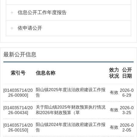
信息公开工作年度报告
依申请公开
最新公开信息
效力
公开
索引号
信息名称
状况
日期
阳山镇2025年度法治政府建设工作报
[014035714/20
2026-0
有效
26-00900]
告
6-29
关于阳山镇2025年财政预算执行情况
[014035714/20
2026-0
有效
26-00434]
和2026年财政预算（草
3-25
阳山镇2024年度法治政府建设工作报
[014035714/20
2026-0
有效
26-00150]
告
2-05