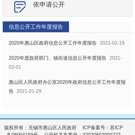
依申请公开
信息公开工作年度报告
2020年惠山区政府信息公开工作年度报告
2021-02-19
2020年度政府部门、镇街道信息公开年度报告
2021-
02-01
惠山区人民政府办公室2020年政府信息公开工作年度报
告
2021-01-29
版权所有：无锡市惠山区人民政府
ICP备案号：苏ICP
备06004159号
公安机关备案号：32020602000727