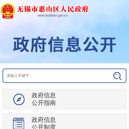
政府信息
公开指南
政府信息
公开制度