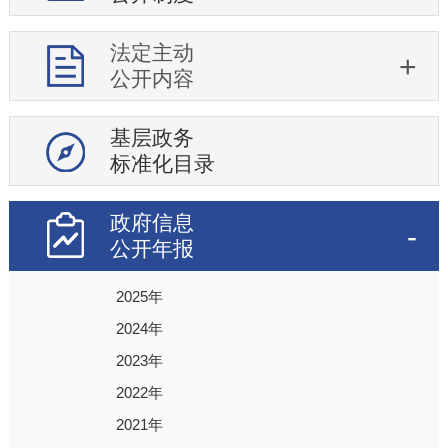
法定主动
公开内容
基层政务
标准化目录
政府信息
公开年报
2025年
2024年
2023年
2022年
2021年