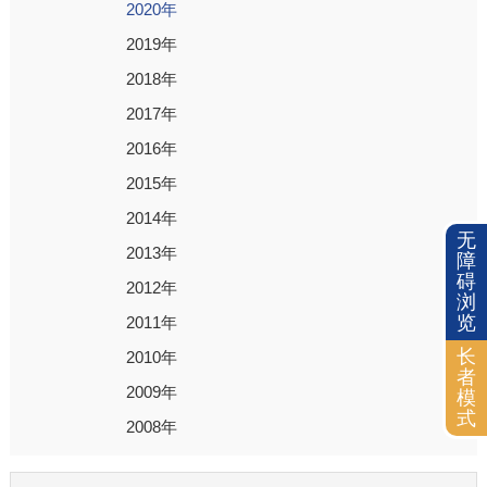
2020年
2019年
2018年
2017年
2016年
2015年
2014年
无
2013年
障
碍
2012年
浏
览
2011年
长
2010年
者
2009年
模
式
2008年