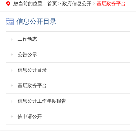
您当前的位置：
首页
>
政府信息公开
>
基层政务平台
信息公开目录
工作动态
公告公示
信息公开目录
基层政务平台
信息公开工作年度报告
依申请公开