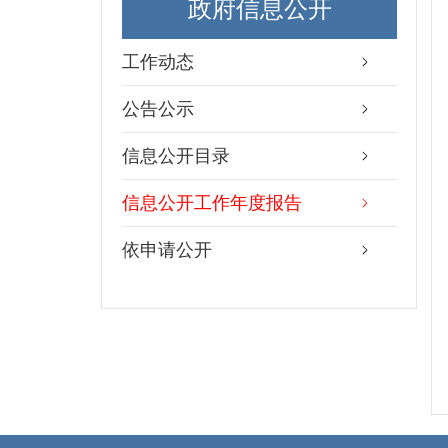
政府信息公开
工作动态
公告公示
信息公开目录
信息公开工作年度报告
依申请公开