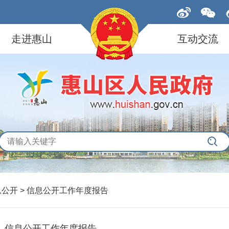
走进惠山
互动交流
息公开
>
信息公开工作年度报告
信息公开工作年度报告