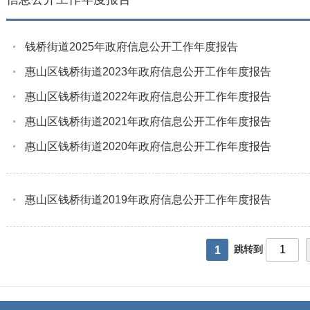
钱桥街道2025年政府信息公开工作年度报告
惠山区钱桥街道2023年政府信息公开工作年度报告
惠山区钱桥街道2022年政府信息公开工作年度报告
惠山区钱桥街道2021年政府信息公开工作年度报告
惠山区钱桥街道2020年政府信息公开工作年度报告
惠山区钱桥街道2019年政府信息公开工作年度报告
跳转到
1