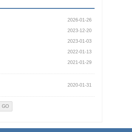
2026-01-26
2023-12-20
2023-01-03
2022-01-13
2021-01-29
2020-01-31