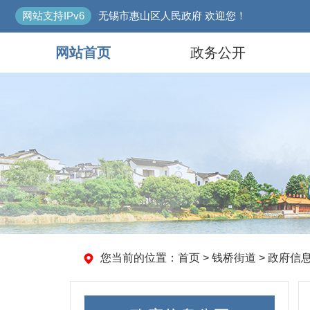
网站支持IPv6
无锡市惠山区人民政府 欢迎您！
网站首页
政务公开
您当前的位置：
首页
>
钱桥街道
>
政府信