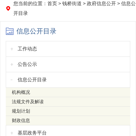
您当前的位置：
首页
>
钱桥街道
>
政府信息公开
>
信息公
开目录
信息公开目录
工作动态
公告公示
信息公开目录
机构概况
法规文件及解读
规划计划
财政信息
基层政务平台