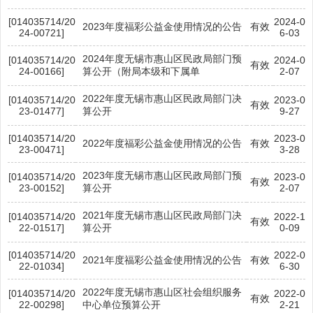
[014035714/20
2024-0
2023年度福彩公益金使用情况的公告
有效
24-00721]
6-03
2024年度无锡市惠山区民政局部门预
[014035714/20
2024-0
有效
24-00166]
算公开（附局本级和下属单
2-07
2022年度无锡市惠山区民政局部门决
[014035714/20
2023-0
有效
23-01477]
算公开
9-27
[014035714/20
2023-0
2022年度福彩公益金使用情况的公告
有效
23-00471]
3-28
2023年度无锡市惠山区民政局部门预
[014035714/20
2023-0
有效
23-00152]
算公开
2-07
2021年度无锡市惠山区民政局部门决
[014035714/20
2022-1
有效
22-01517]
算公开
0-09
[014035714/20
2022-0
2021年度福彩公益金使用情况的公告
有效
22-01034]
6-30
2022年度无锡市惠山区社会组织服务
[014035714/20
2022-0
有效
22-00298]
中心单位预算公开
2-21