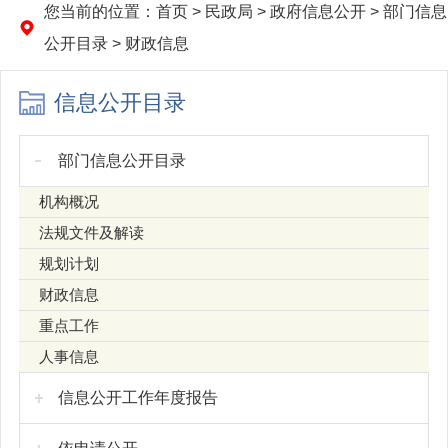
您当前的位置：
首页
>
民政局
>
政府信息公开
>
部门信息
公开目录
>
财政信息
信息公开目录
部门信息公开目录
机构概况
法规文件及解读
规划计划
财政信息
重点工作
人事信息
信息公开工作年度报告