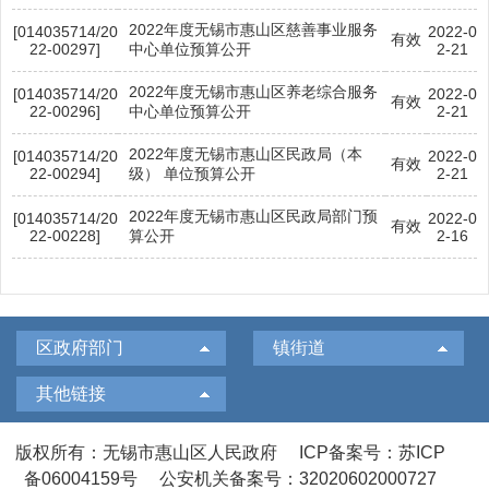
2022年度无锡市惠山区慈善事业服务
[014035714/20
2022-0
有效
22-00297]
中心单位预算公开
2-21
2022年度无锡市惠山区养老综合服务
[014035714/20
2022-0
有效
22-00296]
中心单位预算公开
2-21
2022年度无锡市惠山区民政局（本
[014035714/20
2022-0
有效
22-00294]
级） 单位预算公开
2-21
2022年度无锡市惠山区民政局部门预
[014035714/20
2022-0
有效
22-00228]
算公开
2-16
区政府部门
镇街道
其他链接
版权所有：无锡市惠山区人民政府
ICP备案号：苏ICP
备06004159号
公安机关备案号：32020602000727