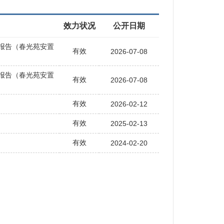
效力状况
公开日期
报告（春光苑安置
有效
2026-07-08
报告（春光苑安置
有效
2026-07-08
有效
2026-02-12
有效
2025-02-13
有效
2024-02-20