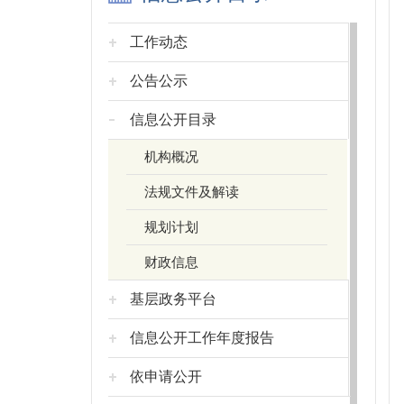
工作动态
公告公示
信息公开目录
机构概况
法规文件及解读
规划计划
财政信息
基层政务平台
信息公开工作年度报告
依申请公开