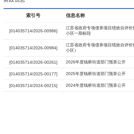
索引号
信息名称
江苏省政府专项债券项目绩效自评价
[014035714/2026-00986]
小区一期标段
江苏省政府专项债券项目绩效自评价
[014035714/2026-00984]
小区）
2026年度钱桥街道部门预算公开
[014035714/2026-00261]
2025年度钱桥街道部门预算公开
[014035714/2025-00177]
2024年度钱桥街道部门预算公开
[014035714/2024-00215]