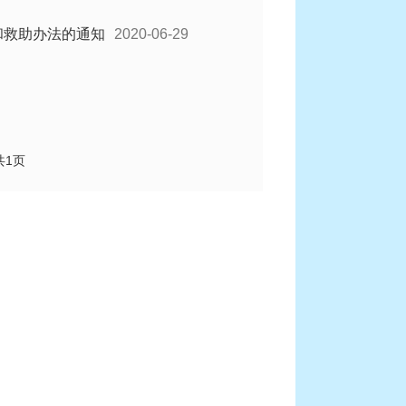
和救助办法的通知
2020-06-29
共1页