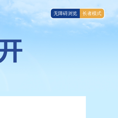
无障碍浏览
长者模式