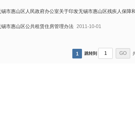
无锡市惠山区人民政府办公室关于印发无锡市惠山区残疾人保障
无锡市惠山区公共租赁住房管理办法
2011-10-01
跳转到
1