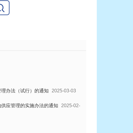
管理办法（试行）的通知
2025-03-03
地供应管理的实施办法的通知
2025-02-