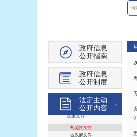
政府信息
公开指南
政府信息
公开制度
法定主动
地区概况
公开内容
政策文件
0
规范性文件
区政府文件