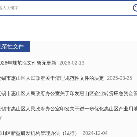
规范性文件
2026年规范性文件暂无更新
2026-02-13
无锡市惠山区人民政府关于清理规范性文件的决定
2025-03-25
无锡市惠山区人民政府办公室关于印发惠山区企业转贷应急资金
无锡市惠山区人民政府办公室印发关于进一步优化惠山区产业用
7
惠山区新型研发机构管理办法（试行）
2024-12-04