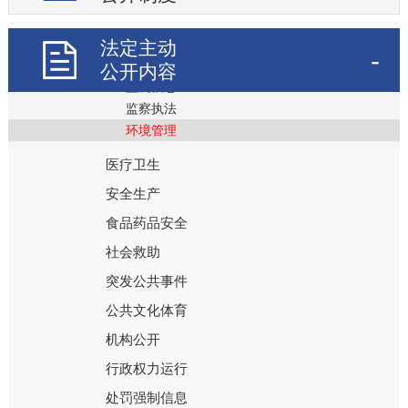
就业
法定主动
生态环境
公开内容
监测信息
监察执法
环境管理
医疗卫生
安全生产
食品药品安全
社会救助
突发公共事件
公共文化体育
机构公开
行政权力运行
处罚强制信息