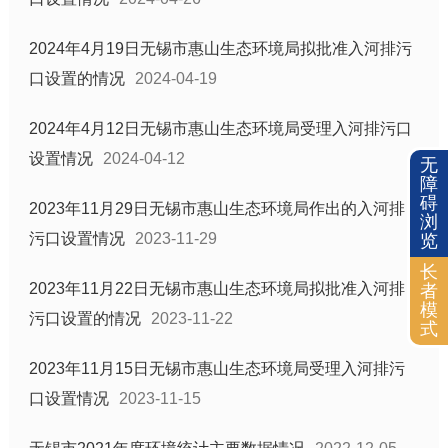
2024年4月19日无锡市惠山生态环境局拟批准入河排污
口设置的情况
2024-04-19
2024年4月12日无锡市惠山生态环境局受理入河排污口
设置情况
2024-04-12
无
障
碍
2023年11月29日无锡市惠山生态环境局作出的入河排
浏
污口设置情况
2023-11-29
览
长
2023年11月22日无锡市惠山生态环境局拟批准入河排
者
模
污口设置的情况
2023-11-22
式
2023年11月15日无锡市惠山生态环境局受理入河排污
口设置情况
2023-11-15