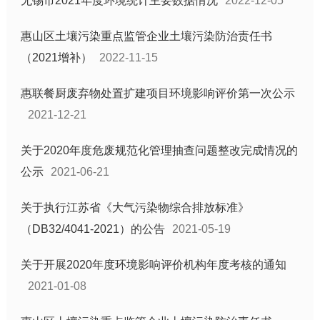
无锡市2021年度环境统计主要数据情况
2022-12-05
惠山区土壤污染重点监管企业土壤污染防治责任书
（2021增补）
2022-11-15
惠联餐厨废弃物处置扩建项目环境影响评价第一次公示
2021-12-21
关于2020年度危废规范化管理抽查问题整改完成情况的
公示
2021-06-21
关于执行江苏省《大气污染物综合排放标准》
（DB32/4041-2021）的公告
2021-05-19
关于开展2020年度环境影响评价机构年度考核的通知
2021-01-08