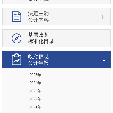
法定主动
公开内容
基层政务
标准化目录
政府信息
公开年报
2025年
2024年
2023年
2022年
2021年