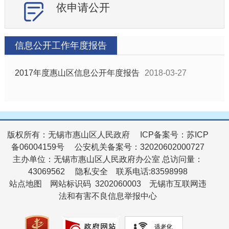
依申请公开
信息公开工作年度报告
2017年度惠山区信息公开年度报告
2018-03-27
版权所有：无锡市惠山区人民政府
ICP备案号：苏ICP
备06004159号
公安机关备案号：32020602000727
主办单位：无锡市惠山区人民政府办公室
总访问量：
43069562
隐私安全
联系电话:83598998
站点地图
网站标识码 3202060003
无锡市互联网违
法和有害不良信息举报中心