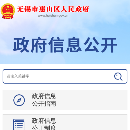
政府信息
公开指南
政府信息
公开制度