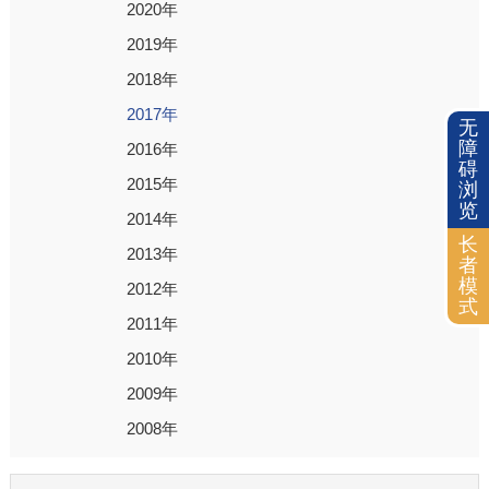
2020年
2019年
2018年
2017年
无
障
2016年
碍
2015年
浏
览
2014年
长
2013年
者
模
2012年
式
2011年
2010年
2009年
2008年