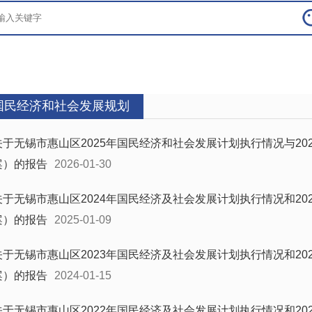
国民经济和社会发展规划
关于无锡市惠山区2025年国民经济和社会发展计划执行情况与2
案）的报告
2026-01-30
关于无锡市惠山区2024年国民经济及社会发展计划执行情况和2
案）的报告
2025-01-09
关于无锡市惠山区2023年国民经济及社会发展计划执行情况和2
案）的报告
2024-01-15
关于无锡市惠山区2022年国民经济及社会发展计划执行情况和2