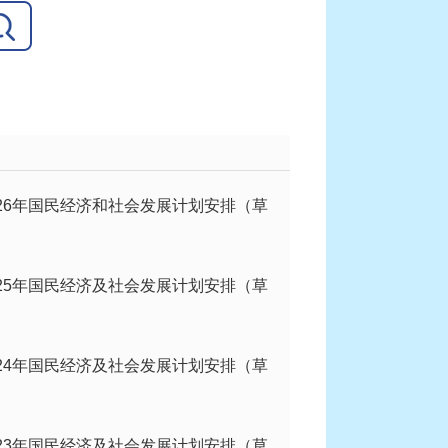
026年国民经济和社会发展计划安排（草
025年国民经济及社会发展计划安排（草
024年国民经济及社会发展计划安排（草
023年国民经济及社会发展计划安排（草