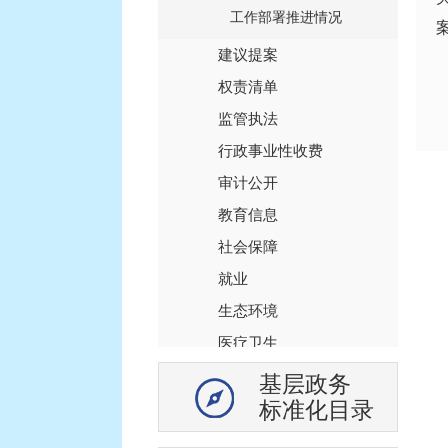
工作部署推进情况
建议提案
权责清单
监管执法
行政事业性收费
审计公开
教育信息
社会保障
就业
生态环境
医疗卫生
安全生产
基层政务
标准化目录
食品药品安全
社会救助