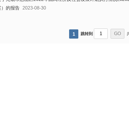
案）的报告
2023-08-30
跳转到
1