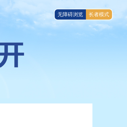
无障碍浏览
长者模式