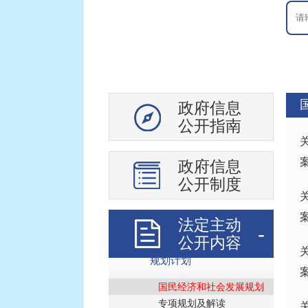
政府信息
公开指南
地区概况
政策文件
政府信息
重大会议
公开制度
人事信息
财政信息
法定主动
统计信息
公开内容
规划计划
国民经济和社会发展规划
专项规划及解读