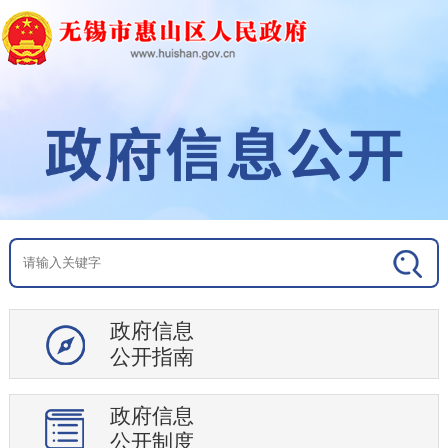
政府信息
公开指南
政府信息
公开制度