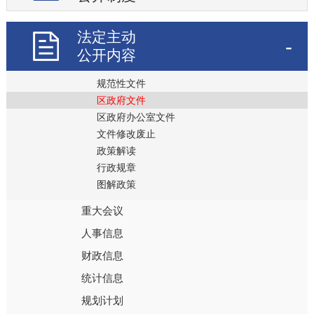
地区概况
法定主动
公开内容
政策文件
规范性文件
区政府文件
区政府办公室文件
文件修改废止
政策解读
行政规章
图解政策
重大会议
人事信息
财政信息
统计信息
规划计划