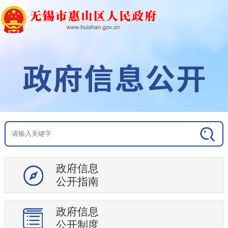
政府信息
公开指南
政府信息
公开制度
地区概况