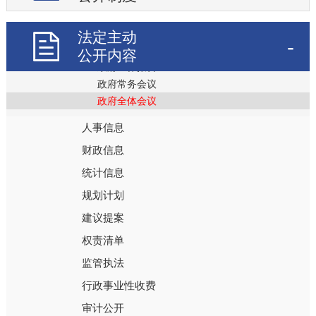
政策文件
法定主动
重大会议
公开内容
政府工作报告
政府常务会议
政府全体会议
人事信息
财政信息
统计信息
规划计划
建议提案
权责清单
监管执法
行政事业性收费
审计公开