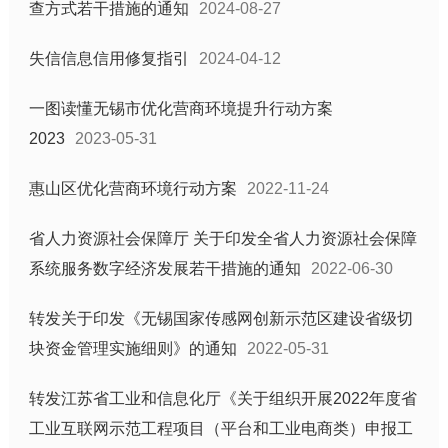
查方式若干措施的通知
2024-08-27
基层政务信息
失信信息信用修复指引
2024-04-12
新闻发布会
镇街道信息公开目录
一图读懂无锡市优化营商环境提升行动方案
部门信息公开目录
2023
2023-05-31
优化营商环境惠企政策信息
惠山区优化营商环境行动方案
2022-11-24
省人力资源社会保障厅 关于印发全省人力资源社会保障
系统服务数字经济发展若干措施的通知
2022-06-30
转发关于印发《无锡国家传感网创新示范区建设省级切
块资金管理实施细则》的通知
2022-05-31
转发江苏省工业和信息化厅《关于组织开展2022年度省
工业互联网示范工程项目（平台和工业电商类）申报工