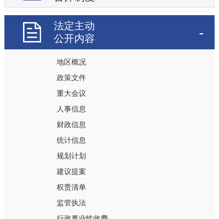
法定主动
公开内容
地区概况
政策文件
重大会议
人事信息
财政信息
统计信息
规划计划
建议提案
权责清单
监管执法
行政事业性收费