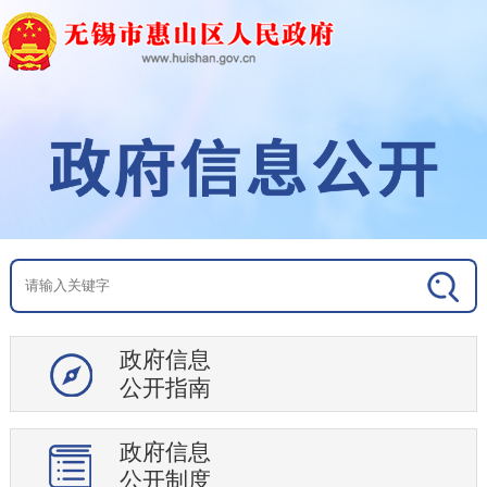
政府信息
公开指南
政府信息
公开制度