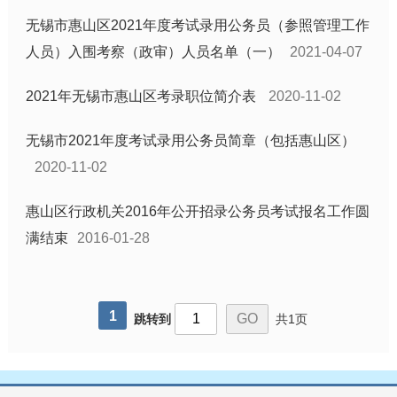
无锡市惠山区2021年度考试录用公务员（参照管理工作
基层政务信息
人员）入围考察（政审）人员名单（一）
2021-04-07
新闻发布会
镇街道信息公开目录
2021年无锡市惠山区考录职位简介表
2020-11-02
部门信息公开目录
无锡市2021年度考试录用公务员简章（包括惠山区）
优化营商环境惠企政策信息
2020-11-02
惠山区行政机关2016年公开招录公务员考试报名工作圆
满结束
2016-01-28
1
跳转到
共1页