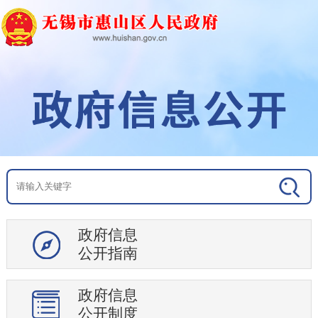
政府信息
公开指南
政府信息
公开制度