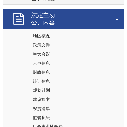
法定主动
公开内容
地区概况
政策文件
重大会议
人事信息
财政信息
统计信息
规划计划
建议提案
权责清单
监管执法
行政事业性收费