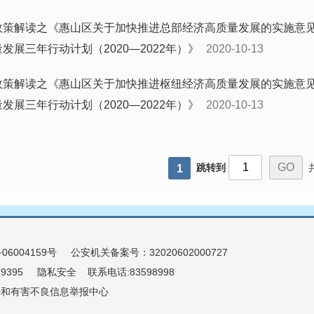
政策解读之《惠山区关于加快推进总部经济高质量发展的实施意
量发展三年行动计划（2020—2022年）》
2020-10-13
政策解读之《惠山区关于加快推进枢纽经济高质量发展的实施意
量发展三年行动计划（2020—2022年）》
2020-10-13
跳转到
1
06004159号
公安机关备案号：32020602000727
9395
隐私安全
联系电话:83598998
法和有害不良信息举报中心