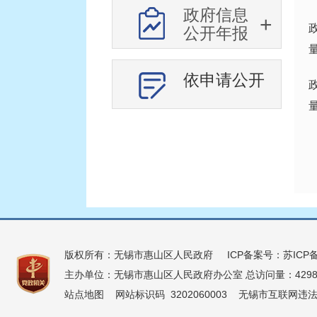
政府信息
部门信息公开目录
公开年报
优化营商环境惠企政策信息
依申请公开
版权所有：无锡市惠山区人民政府
ICP备案号：苏ICP备
主办单位：无锡市惠山区人民政府办公室
总访问量：4298
站点地图
网站标识码 3202060003
无锡市互联网违