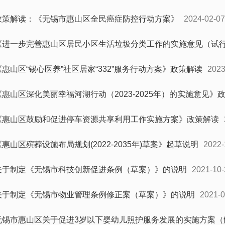
政策解读：《无锡市惠山区全民癌症防控行动方案》
2024-02-07
《进一步完善惠山区居民小区生活垃圾分类工作的实施意见（试
《惠山区“锡心医养”社区居家“332”服务行动方案》政策解读
2023
《惠山区深化美丽幸福河湖行动（2023-2025年）的实施意见》
《惠山区鼓励和促进停车资源共享利用工作实施方案》政策解读
《惠山区殡葬设施布局规划(2022-2035年)草案》起草说明
2022-
关于制定《无锡市科技创新促进条例（草案）》的说明
2021-10-
关于制定《无锡市物业管理条例修正案（草案）》的说明
2021-0
无锡市惠山区关于促进3岁以下婴幼儿照护服务发展的实施方案（