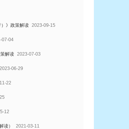
行）》政策解读
2023-09-15
-07-04
政策解读
2023-07-03
2023-06-29
11-22
25
5-12
解读）
2021-03-11