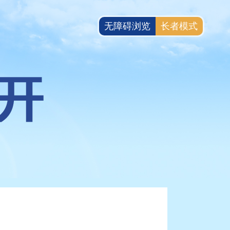
无障碍浏览
长者模式