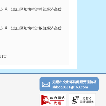
见》和《惠山区加快推进总部经济高质
见》和《惠山区加快推进枢纽经济高质
共1页