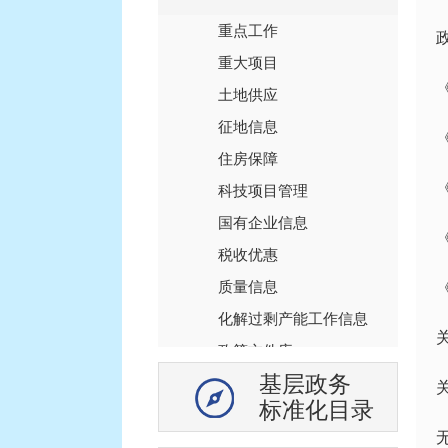
重点工作
重大项目
土地供应
征地信息
住房保障
科技项目管理
国有企业信息
税收优惠
质量信息
化解过剩产能工作信息
政策文件库
基层政务
基层政务信息
标准化目录
新闻发布会
镇街道信息公开目录