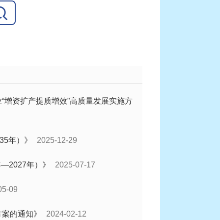
“增资扩产提质增效”高质量发展实施方
35年）》
2025-12-29
—2027年）》
2025-07-17
05-09
方案的通知》
2024-02-12