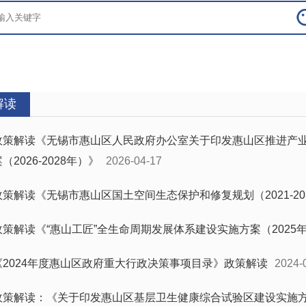
解读
政策解读《无锡市惠山区人民政府办公室关于印发惠山区推进产业
（2026-2028年）》
2026-04-17
政策解读《无锡市惠山区国土空间生态保护和修复规划（2021-20
政策解读《“惠山工匠”全生命周期发展体系建设实施方案（2025年
《2024年度惠山区政府重大行政决策事项目录》政策解读
2024-
政策解读：《关于印发惠山区基层卫生健康综合试验区建设实施