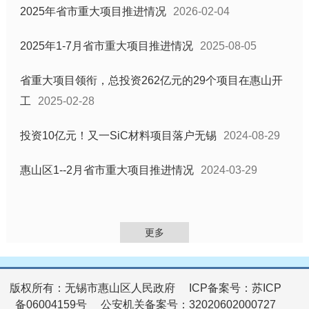
2025年省市重大项目推进情况
2026-02-04
2025年1-7月省市重大项目推进情况
2025-08-05
省重大项目领衔，总投资262亿元的29个项目在惠山开
工
2025-02-28
投资10亿元！又一SiC材料项目落户无锡
2024-08-29
惠山区1--2月省市重大项目推进情况
2024-03-29
更多
版权所有：无锡市惠山区人民政府
ICP备案号：苏ICP
备06004159号
公安机关备案号：32020602000727